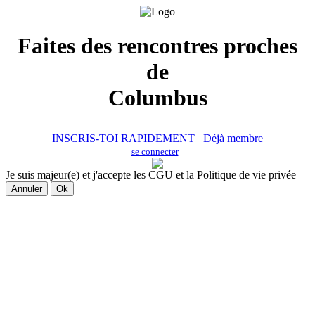
Faites des rencontres proches
de
Columbus
INSCRIS-TOI RAPIDEMENT
Déjà membre
se connecter
Je suis majeur(e) et j'accepte les CGU et la Politique de vie privée
Annuler
Ok